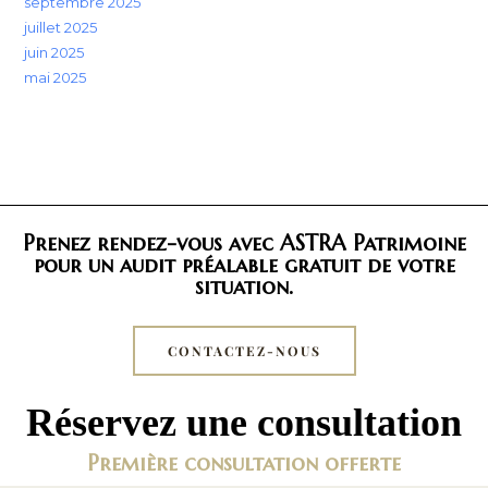
septembre 2025
juillet 2025
juin 2025
mai 2025
Prenez rendez-vous avec ASTRA Patrimoine
pour un audit préalable gratuit de votre
situation.
CONTACTEZ-NOUS
Réservez une consultation
Première consultation offerte