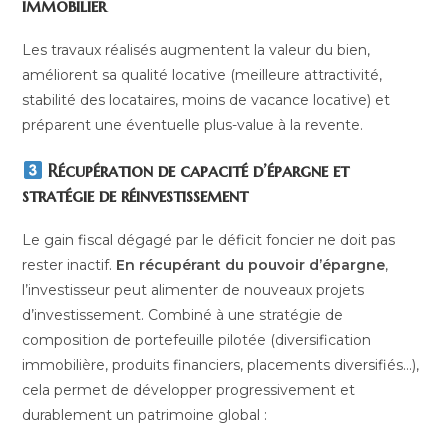
immobilier
Les travaux réalisés augmentent la valeur du bien,
améliorent sa qualité locative (meilleure attractivité,
stabilité des locataires, moins de vacance locative) et
préparent une éventuelle plus-value à la revente.
Récupération de capacité d’épargne et
stratégie de réinvestissement
Le gain fiscal dégagé par le déficit foncier ne doit pas
rester inactif.
En récupérant du pouvoir d’épargne
,
l’investisseur peut alimenter de nouveaux projets
d’investissement. Combiné à une stratégie de
composition de portefeuille pilotée (diversification
immobilière, produits financiers, placements diversifiés…),
cela permet de développer progressivement et
durablement un patrimoine global :