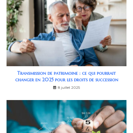
Transmission de patrimoine : ce qui pourrait
changer en 2025 pour les droits de succession
8 juillet 2025