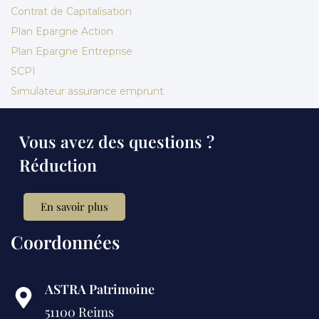
Contrat de Capitalisation
Plan Epargne Action
Plan Epargne Entreprise
SCPI
Simulateur assurance emprunt
Vous avez des questions ?
Réduction
En savoir plus
Coordonnées
ASTRA Patrimoine
51100 Reims