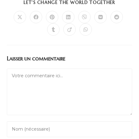
LET'S CHANGE THE WORLD TOGETHER
Laisser un commentaire