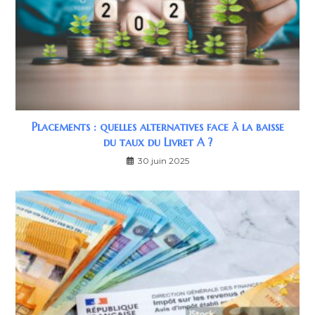
Placements : quelles alternatives face à la baisse
du taux du Livret A ?
30 juin 2025