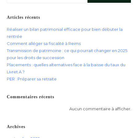
Articles récents
Réaliser un bilan patrimonial efficace pour bien débuter la
rentrée
Comment alléger sa fiscalité à Reims
Transmission de patrimoine : ce qui pourrait changer en 2025
pour les droits de succession
Placements : quelles alternatives face à la baisse du taux du
Livret A ?
PER : Préparer sa retraite
Commentaires récents
Aucun commentaire à afficher.
Archives