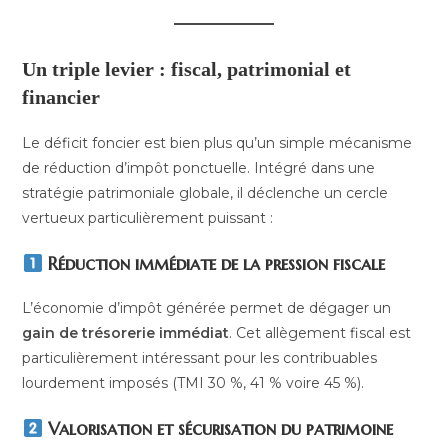
Un triple levier : fiscal, patrimonial et
financier
Le déficit foncier est bien plus qu’un simple mécanisme
de réduction d’impôt ponctuelle. Intégré dans une
stratégie patrimoniale globale, il déclenche un cercle
vertueux particulièrement puissant :
Réduction immédiate de la pression fiscale
L’économie d’impôt générée permet de dégager un
gain de trésorerie immédiat
. Cet allègement fiscal est
particulièrement intéressant pour les contribuables
lourdement imposés (TMI 30 %, 41 % voire 45 %).
Valorisation et sécurisation du patrimoine