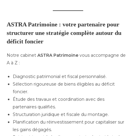
ASTRA Patrimoine : votre partenaire pour
structurer une stratégie complète autour du
déficit foncier
Notre cabinet
ASTRA Patrimoine
vous accompagne de
A à Z :
Diagnostic patrimonial et fiscal personnalisé.
Sélection rigoureuse de biens éligibles au déficit
foncier.
Étude des travaux et coordination avec des
partenaires qualifiés.
Structuration juridique et fiscale du montage.
Planification du réinvestissement pour capitaliser sur
les gains dégagés.