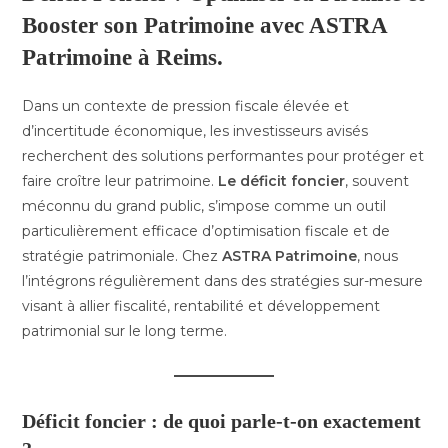
Booster son Patrimoine avec ASTRA
Patrimoine
à Reims.
Dans un contexte de pression fiscale élevée et
d’incertitude économique, les investisseurs avisés
recherchent des solutions performantes pour protéger et
faire croître leur patrimoine.
Le déficit foncier
, souvent
méconnu du grand public, s’impose comme un outil
particulièrement efficace d’optimisation fiscale et de
stratégie patrimoniale. Chez
ASTRA Patrimoine
, nous
l’intégrons régulièrement dans des stratégies sur-mesure
visant à allier fiscalité, rentabilité et développement
patrimonial sur le long terme.
Déficit foncier : de quoi parle-t-on exactement