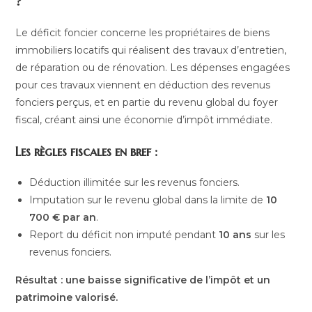
?
Le déficit foncier concerne les propriétaires de biens
immobiliers locatifs qui réalisent des travaux d’entretien,
de réparation ou de rénovation. Les dépenses engagées
pour ces travaux viennent en déduction des revenus
fonciers perçus, et en partie du revenu global du foyer
fiscal, créant ainsi une économie d’impôt immédiate.
Les règles fiscales en bref :
Déduction illimitée sur les revenus fonciers.
Imputation sur le revenu global dans la limite de
10
700 € par an
.
Report du déficit non imputé pendant
10 ans
sur les
revenus fonciers.
Résultat : une baisse significative de l’impôt et un
patrimoine valorisé.