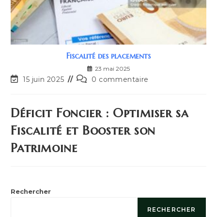
Fiscalité des placements
23 mai 2025
15 juin 2025
0 commentaire
Déficit Foncier : Optimiser sa
Fiscalité et Booster son
Patrimoine
Rechercher
RECHERCHER