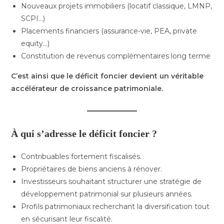
Nouveaux projets immobiliers (locatif classique, LMNP,
SCPI…)
Placements financiers (assurance-vie, PEA, private
equity…)
Constitution de revenus complémentaires long terme
C’est ainsi que le déficit foncier devient un véritable
accélérateur de croissance patrimoniale.
À qui s’adresse le déficit foncier ?
Contribuables fortement fiscalisés.
Propriétaires de biens anciens à rénover.
Investisseurs souhaitant structurer une stratégie de
développement patrimonial sur plusieurs années.
Profils patrimoniaux recherchant la diversification tout
en sécurisant leur fiscalité.