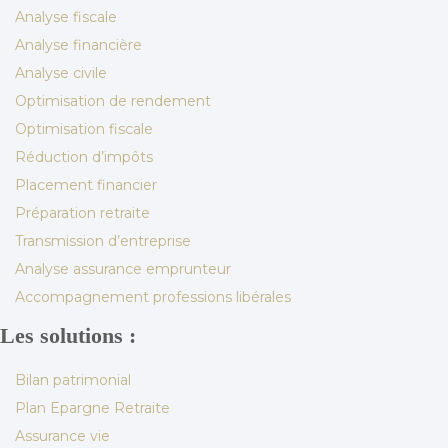
Analyse fiscale
Analyse financière
Analyse civile
Optimisation de rendement
Optimisation fiscale
Réduction d’impôts
Placement financier
Préparation retraite
Transmission d’entreprise
Analyse assurance emprunteur
Accompagnement professions libérales
Les solutions :
Bilan patrimonial
Plan Epargne Retraite
Assurance vie