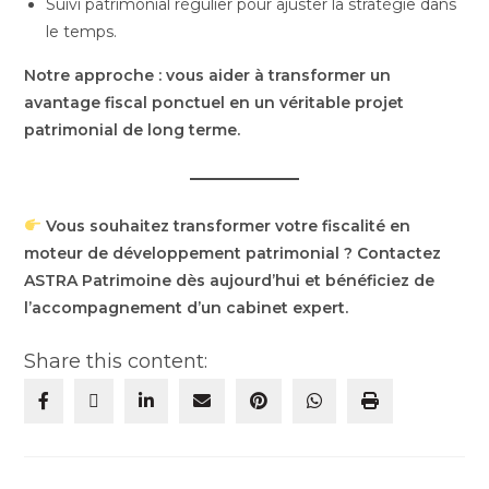
Suivi patrimonial régulier pour ajuster la stratégie dans
le temps.
Notre approche : vous aider à transformer un
avantage fiscal ponctuel en un véritable projet
patrimonial de long terme.
Vous souhaitez transformer votre fiscalité en
moteur de développement patrimonial ? Contactez
ASTRA Patrimoine dès aujourd’hui et bénéficiez de
l’accompagnement d’un cabinet expert.
Share this content: