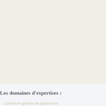
Les domaines d'expertises :
Conseil en gestion de patrimoine