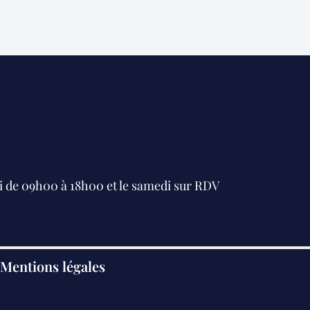
i de 09h00 à 18h00 et le samedi sur RDV
Mentions légales