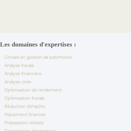
Les domaines d'expertises :
Conseil en gestion de patrimoine
Analyse fiscale
Analyse financière
Analyse civile
Optimisation de rendement
Optimisation fiscale
Réduction d’impôts
Placement financier
Préparation retraite
Transmission d’entreprise