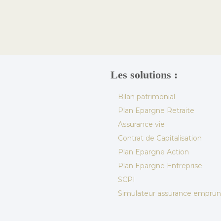
Les solutions :
Bilan patrimonial
Plan Epargne Retraite
Assurance vie
Contrat de Capitalisation
Plan Epargne Action
Plan Epargne Entreprise
SCPI
Simulateur assurance emprun