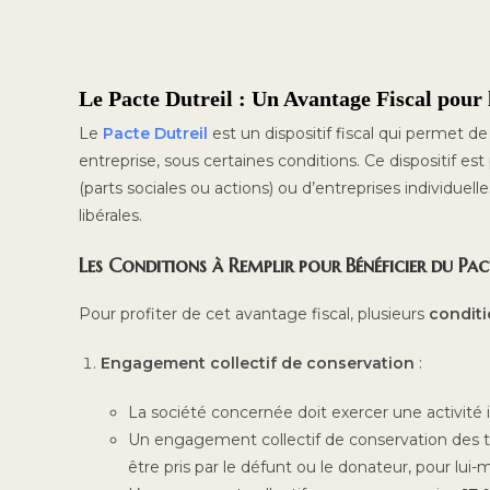
Le Pacte Dutreil : Un Avantage Fiscal pour
Le
Pacte Dutreil
est un dispositif fiscal qui permet d
entreprise, sous certaines conditions. Ce dispositif e
(parts sociales ou actions) ou d’entreprises individuell
libérales.
Les Conditions à Remplir pour Bénéficier du Pac
Pour profiter de cet avantage fiscal, plusieurs
conditi
Engagement collectif de conservation
:
La société concernée doit exercer une activité in
Un engagement collectif de conservation des t
être pris par le défunt ou le donateur, pour lui-