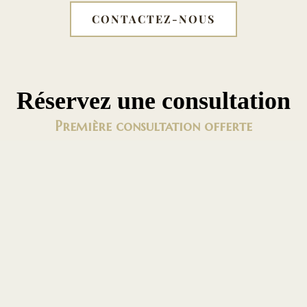
CONTACTEZ-NOUS
Réservez une consultation
Première consultation offerte